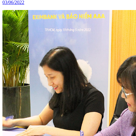
03/06/2022