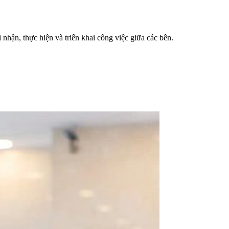
hận, thực hiện và triển khai công việc giữa các bên.