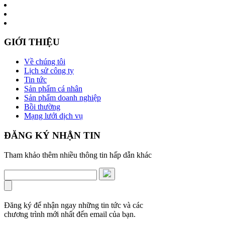
GIỚI THIỆU
Về chúng tôi
Lịch sử công ty
Tin tức
Sản phẩm cá nhân
Sản phẩm doanh nghiệp
Bồi thường
Mạng lưới dịch vụ
ĐĂNG KÝ NHẬN TIN
Tham khảo thêm nhiều thông tin hấp dẫn khác
Đăng ký để nhận ngay những tin tức và các
chương trình mới nhất đến email của bạn.