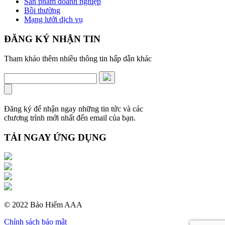
Sản phẩm doanh nghiệp
Bồi thường
Mạng lưới dịch vụ
ĐĂNG KÝ NHẬN TIN
Tham khảo thêm nhiều thông tin hấp dẫn khác
Đăng ký để nhận ngay những tin tức và các
chương trình mới nhất đến email của bạn.
TẢI NGAY ỨNG DỤNG
© 2022 Bảo Hiểm AAA
Chính sách bảo mật