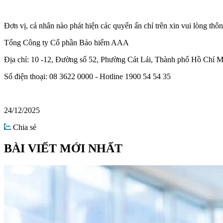
Đơn vị, cá nhân nào phát hiện các quyển ấn chỉ trên xin vui lòng thô
Tổng Công ty Cổ phần Bảo hiểm AAA
Địa chỉ: 10 -12, Đường số 52, Phường Cát Lái, Thành phố Hồ Chí 
Số điện thoại: 08 3622 0000 - Hotline 1900 54 54 35
24/12/2025
Chia sẻ
BÀI VIẾT MỚI NHẤT