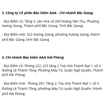
3.
Công ty Cổ phần Bảo hiểm AAA - Chi nhánh Bắc Giang:
- Địa điểm cũ: Tầng 5, căn nhà số 269 Hoàng Văn Thụ, Phường
Xương Giang, Thành phố Bắc Giang, Tỉnh Bắc Giang.
- Địa điểm mới: 522 Xương Giang, phường Xương Giang, thành
phố Bắc Giang, tỉnh Bắc Giang
4. Chi nhánh Bảo hiểm AAA Hải Phòng
- Địa điểm cũ: Phòng 222, 223 tầng 2 Toà nhà Thành Đạt 1, số 3
đường Lê Thánh Tông, Phường Máy Tơ, Quận Ngô Quyền, Thành
phố Hải Phòng.
- Địa điểm mới:
Phòng 201, Tầng 2, Tòa nhà Thành Đạt 1, số 3
đường Lê Thánh Tông, phường Máy Tơ, quận Ngô Quyền,
thành
phố
Hải Phòng