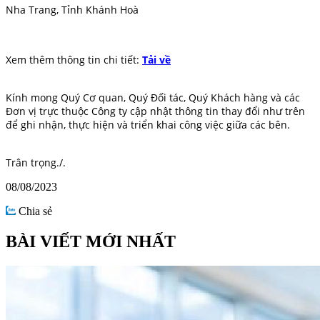
Nha Trang, Tỉnh Khánh Hoà
Xem thêm thông tin chi tiết:
Tải về
Kính mong
Quý Cơ quan, Quý Đối tác, Quý Khách hàng
và các
Đơn vị trực thuộc Công ty cập nhật thông tin thay đổi như trên
để ghi nhận, thực hiện và triển khai công việc giữa các bên.
Trân
trọng./.
08/08/2023
Chia sẻ
BÀI VIẾT MỚI NHẤT