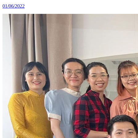
01/06/2022