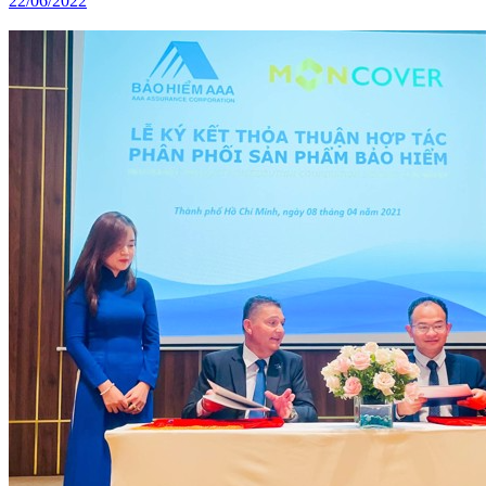
22/06/2022