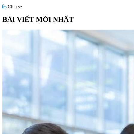
Chia sẻ
BÀI VIẾT MỚI NHẤT