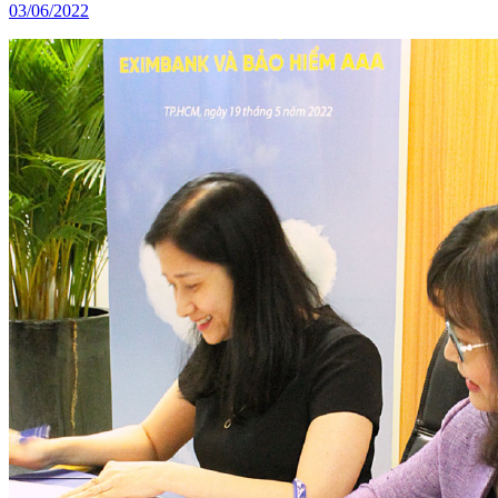
03/06/2022