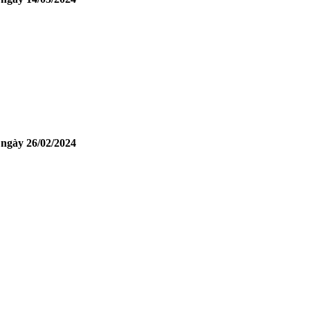
 ngày 26/02/2024