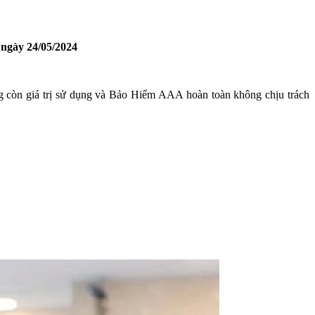
 ngày 24/05/2024
g còn giá trị sử dụng và Bảo Hiểm AAA hoàn toàn không chịu trách