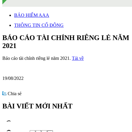
BẢO HIỂM AAA
THÔNG TIN CỔ ĐÔNG
BÁO CÁO TÀI CHÍNH RIÊNG LẺ NĂM
2021
Báo cáo tài chính riêng lẻ năm 2021.
Tải về
19/08/2022
Chia sẻ
BÀI VIẾT MỚI NHẤT