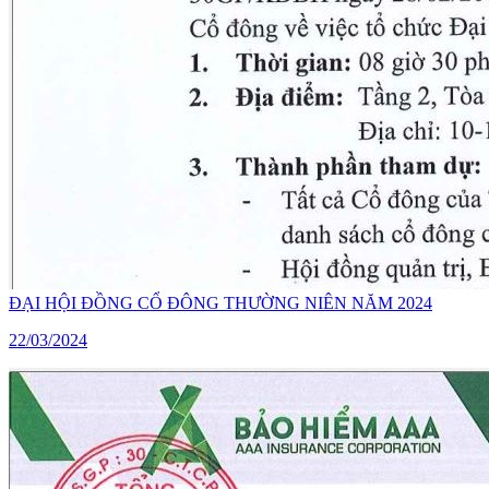
ĐẠI HỘI ĐỒNG CỔ ĐÔNG THƯỜNG NIÊN NĂM 2024
22/03/2024