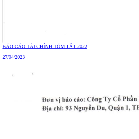
BÁO CÁO TÀI CHÍNH TÓM TẮT 2022
27/04/2023