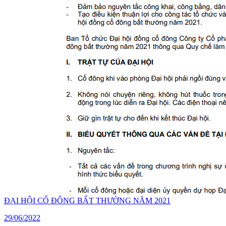
ĐẠI HỘI CỔ ĐÔNG BẤT THƯỜNG NĂM 2021
29/06/2022