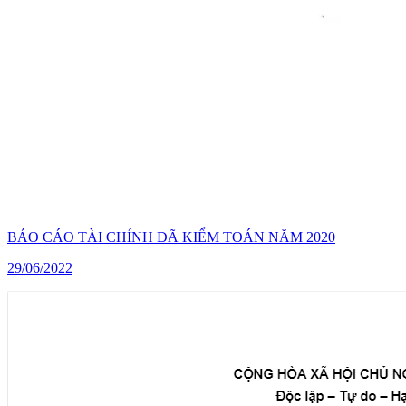
BÁO CÁO TÀI CHÍNH ĐÃ KIỂM TOÁN NĂM 2020
29/06/2022