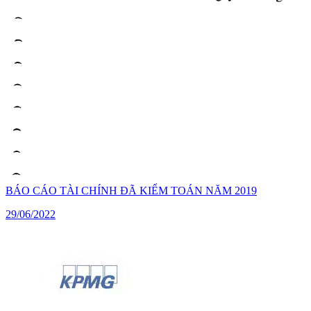
BÁO CÁO TÀI CHÍNH ĐÃ KIỂM TOÁN NĂM 2019
29/06/2022