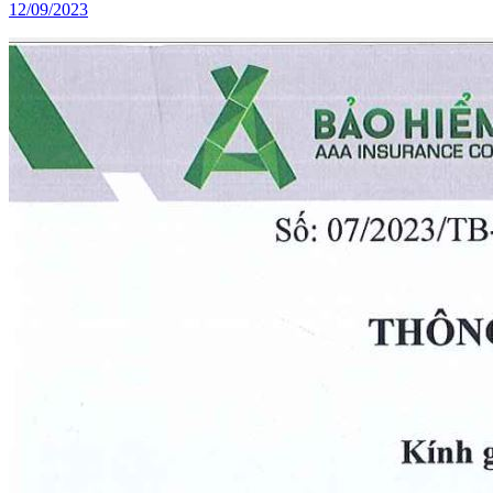
12/09/2023