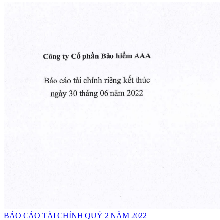
BÁO CÁO TÀI CHÍNH QUÝ 2 NĂM 2022