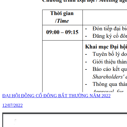
ĐẠI HỘI ĐỒNG CỔ ĐÔNG BẤT THƯỜNG NĂM 2022
12/07/2022