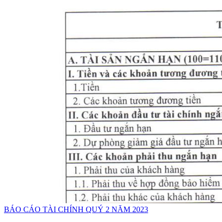
BÁO CÁO TÀI CHÍNH QUÝ 2 NĂM 2023