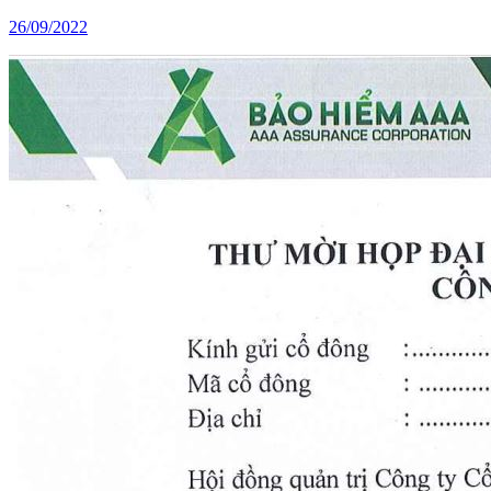
26/09/2022