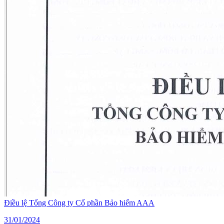
Điều lệ Tổng Công ty Cổ phần Bảo hiểm AAA
31/01/2024