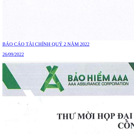
BÁO CÁO TÀI CHÍNH QUÝ 2 NĂM 2022
26/09/2022