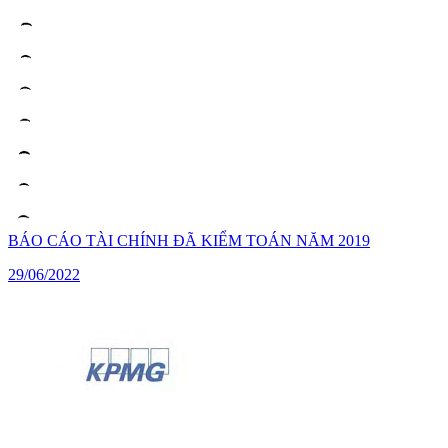
BÁO CÁO TÀI CHÍNH ĐÃ KIỂM TOÁN NĂM 2019
29/06/2022