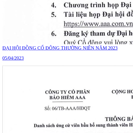
ĐẠI HỘI ĐỒNG CỔ ĐÔNG THƯỜNG NIÊN NĂM 2023
05/04/2023