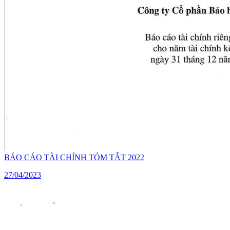
BÁO CÁO TÀI CHÍNH TÓM TẮT 2022
27/04/2023