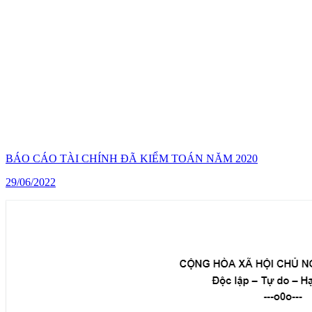
BÁO CÁO TÀI CHÍNH ĐÃ KIỂM TOÁN NĂM 2020
29/06/2022