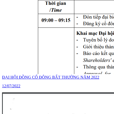
ĐẠI HỘI ĐỒNG CỔ ĐÔNG BẤT THƯỜNG NĂM 2022
12/07/2022