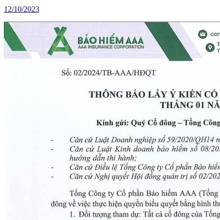
12/10/2023