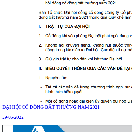
ĐẠI HỘI CỔ ĐÔNG BẤT THƯỜNG NĂM 2021
29/06/2022