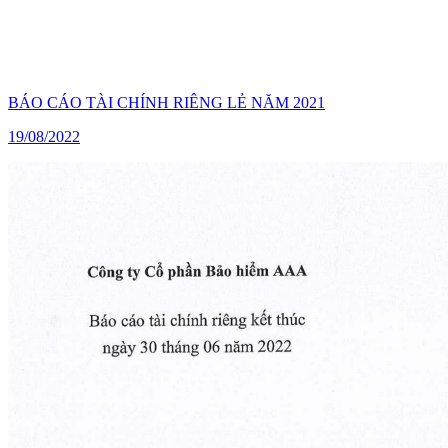
BÁO CÁO TÀI CHÍNH RIÊNG LẺ NĂM 2021
19/08/2022