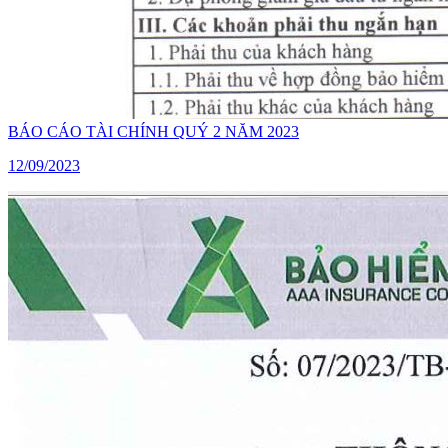
BÁO CÁO TÀI CHÍNH QUÝ 2 NĂM 2023
12/09/2023