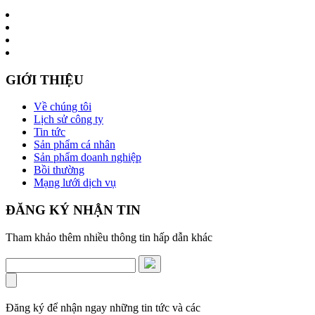
GIỚI THIỆU
Về chúng tôi
Lịch sử công ty
Tin tức
Sản phẩm cá nhân
Sản phẩm doanh nghiệp
Bồi thường
Mạng lưới dịch vụ
ĐĂNG KÝ NHẬN TIN
Tham khảo thêm nhiều thông tin hấp dẫn khác
Đăng ký để nhận ngay những tin tức và các